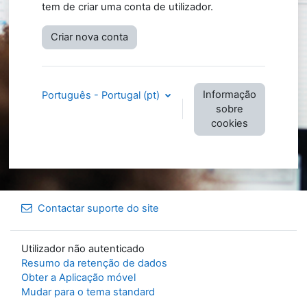
tem de criar uma conta de utilizador.
Criar nova conta
Informação
Português - Portugal ‎(pt)‎
sobre
cookies
Contactar suporte do site
Utilizador não autenticado
Resumo da retenção de dados
Obter a Aplicação móvel
Mudar para o tema standard