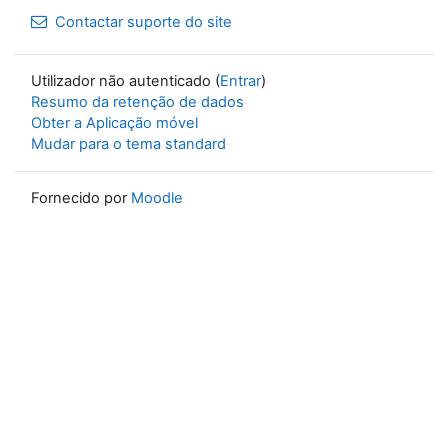
Contactar suporte do site
Utilizador não autenticado (
Entrar
)
Resumo da retenção de dados
Obter a Aplicação móvel
Mudar para o tema standard
Fornecido por
Moodle